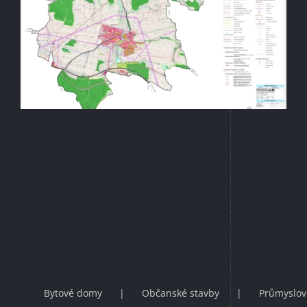
Bytové domy
Občanské stavby
Průmyslov