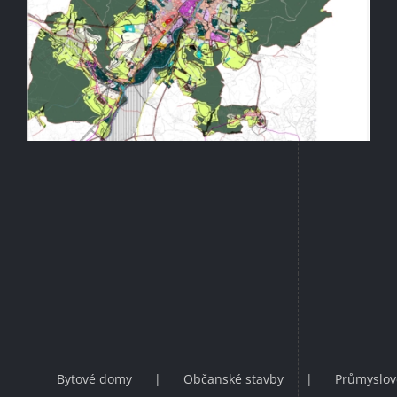
Bytové domy
Občanské stavby
Průmyslov