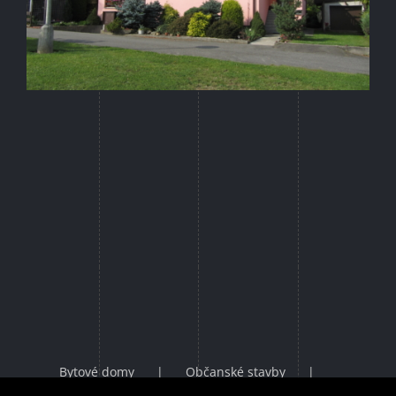
Bytové domy
Občanské stavby